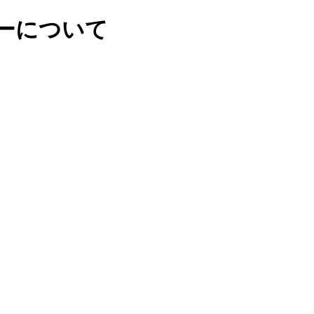
ーについて