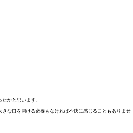
ったかと思います。
大きな口を開ける必要もなければ不快に感じることもありませ