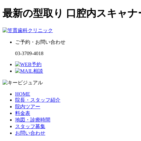
最新の型取り 口腔内スキャナ
ご予約・お問い合わせ
03-3709-4018
HOME
院長・スタッフ紹介
院内ツアー
料金表
地図・診療時間
スタッフ募集
お問い合わせ