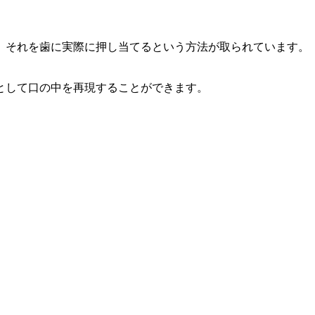
、それを歯に実際に押し当てるという方法が取られています。
として口の中を再現することができます。