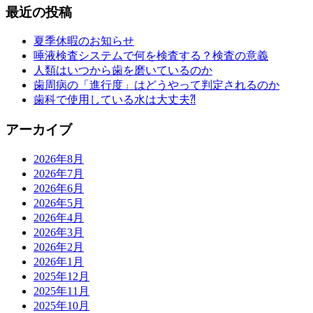
最近の投稿
夏季休暇のお知らせ
唾液検査システムで何を検査する？検査の意義
人類はいつから歯を磨いているのか
歯周病の「進行度」はどうやって判定されるのか
歯科で使用している水は大丈夫⁈
アーカイブ
2026年8月
2026年7月
2026年6月
2026年5月
2026年4月
2026年3月
2026年2月
2026年1月
2025年12月
2025年11月
2025年10月