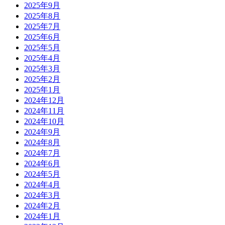
2025年9月
2025年8月
2025年7月
2025年6月
2025年5月
2025年4月
2025年3月
2025年2月
2025年1月
2024年12月
2024年11月
2024年10月
2024年9月
2024年8月
2024年7月
2024年6月
2024年5月
2024年4月
2024年3月
2024年2月
2024年1月