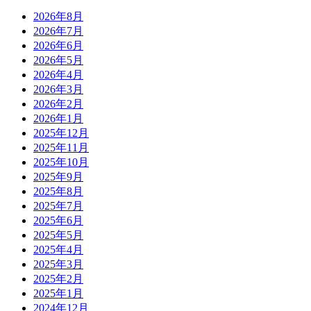
2026年8月
2026年7月
2026年6月
2026年5月
2026年4月
2026年3月
2026年2月
2026年1月
2025年12月
2025年11月
2025年10月
2025年9月
2025年8月
2025年7月
2025年6月
2025年5月
2025年4月
2025年3月
2025年2月
2025年1月
2024年12月