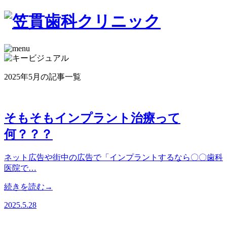
2025年5月の記事一覧
そもそもインプラント治療って
何？？？
ネット広告や街中の広告で「インプラントするなら〇〇歯科
医院で…
続きを読む→
2025.5.28