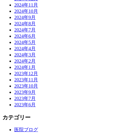
2024年11月
2024年10月
2024年9月
2024年8月
2024年7月
2024年6月
2024年5月
2024年4月
2024年3月
2024年2月
2024年1月
2023年12月
2023年11月
2023年10月
2023年9月
2023年7月
2023年6月
カテゴリー
医院ブログ