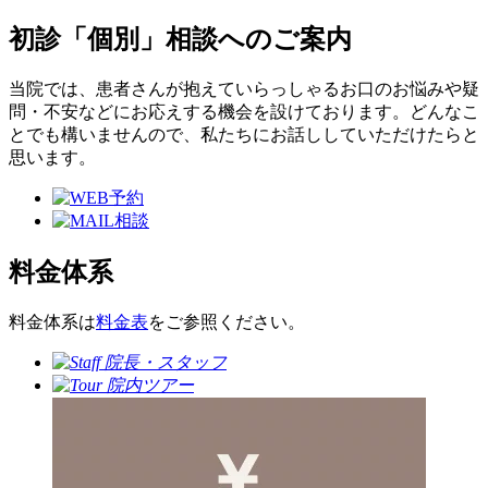
初診「個別」相談へのご案内
当院では、患者さんが抱えていらっしゃるお口のお悩みや疑
問・不安などにお応えする機会を設けております。どんなこ
とでも構いませんので、私たちにお話ししていただけたらと
思います。
料金体系
料金体系は
料金表
をご参照ください。