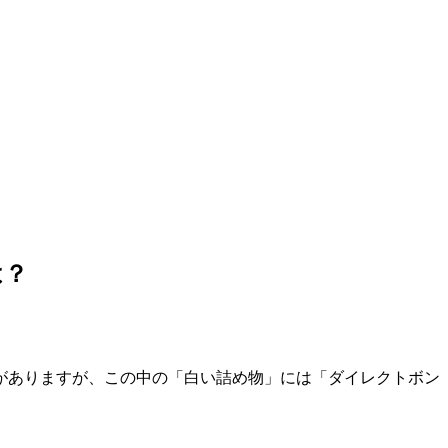
は？
がありますが、この中の「白い詰め物」には「ダイレクトボン