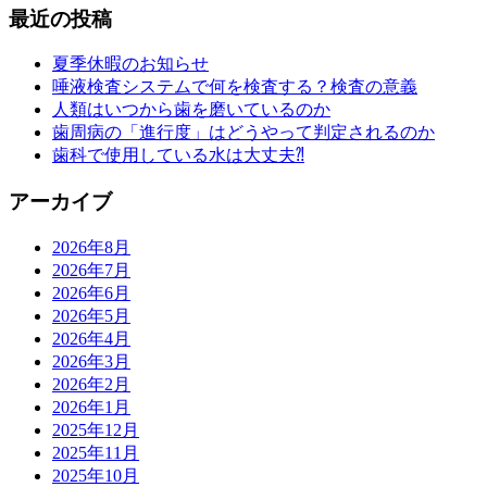
最近の投稿
夏季休暇のお知らせ
唾液検査システムで何を検査する？検査の意義
人類はいつから歯を磨いているのか
歯周病の「進行度」はどうやって判定されるのか
歯科で使用している水は大丈夫⁈
アーカイブ
2026年8月
2026年7月
2026年6月
2026年5月
2026年4月
2026年3月
2026年2月
2026年1月
2025年12月
2025年11月
2025年10月