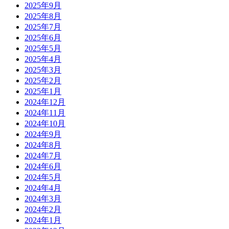
2025年9月
2025年8月
2025年7月
2025年6月
2025年5月
2025年4月
2025年3月
2025年2月
2025年1月
2024年12月
2024年11月
2024年10月
2024年9月
2024年8月
2024年7月
2024年6月
2024年5月
2024年4月
2024年3月
2024年2月
2024年1月