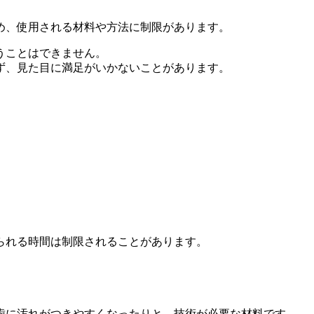
め、使用される材料や方法に制限があります。
うことはできません。
ず、見た目に満足がいかないことがあります。
。
られる時間は制限されることがあります。
歯に汚れがつきやすくなったりと、技術が必要な材料です。