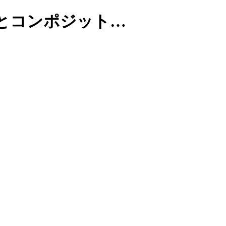
とコンポジット…