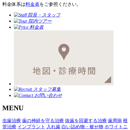
料金体系は
料金表
をご参照ください。
MENU
虫歯治療
歯の神経を守る治療
抜歯を回避する治療
歯周病
根
管治療
インプラント
入れ歯
白い詰め物・被せ物
ホワイトニ