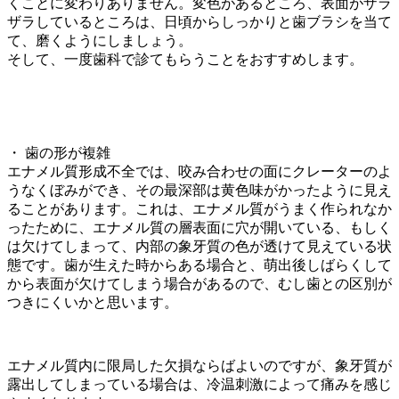
くことに変わりありません。
変色があるところ、表面がザラ
ザラしているところは、日頃からしっかりと歯ブラシを当て
て、磨くようにしましょう。
そして、一度歯科で診てもらうことをおすすめします。
・ 歯の形が複雑
エナメル質形成不全では、咬み合わせの面にクレーターのよ
うなくぼみができ、その最深部は黄色味がかったように見え
ることがあります。
これは、エナメル質がうまく作られなか
ったために、エナメル質の層表面に穴が開いている、もしく
は欠けてしまって、内部の象牙質の色が透けて見えている状
態です。
歯が生えた時からある場合と、萌出後しばらくして
から表面が欠けてしまう場合があるので、むし歯との区別が
つきにくいかと思います。
エナメル質内に限局した欠損ならばよいのですが、象牙質が
露出してしまっている場合は、冷温刺激によって痛みを感じ