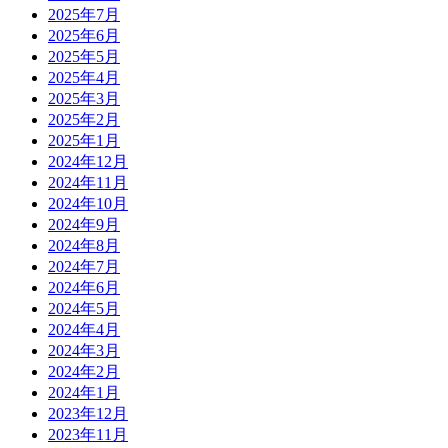
2025年7月
2025年6月
2025年5月
2025年4月
2025年3月
2025年2月
2025年1月
2024年12月
2024年11月
2024年10月
2024年9月
2024年8月
2024年7月
2024年6月
2024年5月
2024年4月
2024年3月
2024年2月
2024年1月
2023年12月
2023年11月