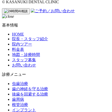
©︎ KASANUKI DENTAL CLINIC
基本情報
HOME
院長・スタッフ紹介
院内ツアー
料金表
地図・診療時間
スタッフ募集
お問い合わせ
診療メニュー
虫歯治療
歯の神経を守る治療
抜歯を回避する治療
歯周病
根管治療
インプラント