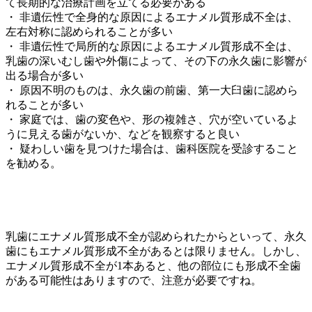
て長期的な治療計画を立てる必要がある
・ 非遺伝性で全身的な原因によるエナメル質形成不全は、
左右対称に認められることが多い
・ 非遺伝性で局所的な原因によるエナメル質形成不全は、
乳歯の深いむし歯や外傷によって、その下の永久歯に影響が
出る場合が多い
・ 原因不明のものは、永久歯の前歯、第一大臼歯に認めら
れることが多い
・ 家庭では、歯の変色や、形の複雑さ、穴が空いているよ
うに見える歯がないか、などを観察すると良い
・ 疑わしい歯を見つけた場合は、歯科医院を受診すること
を勧める。
乳歯にエナメル質形成不全が認められたからといって、永久
歯にもエナメル質形成不全があるとは限りません。
しかし、
エナメル質形成不全が1本あると、他の部位にも形成不全歯
がある可能性はありますので、注意が必要ですね。