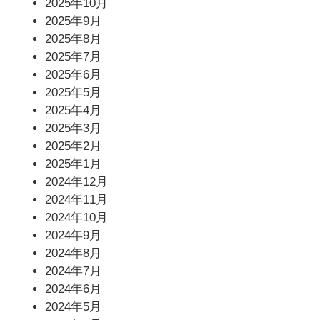
2025年10月
2025年9月
2025年8月
2025年7月
2025年6月
2025年5月
2025年4月
2025年3月
2025年2月
2025年1月
2024年12月
2024年11月
2024年10月
2024年9月
2024年8月
2024年7月
2024年6月
2024年5月