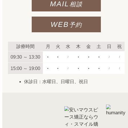
MAIL
相談
WEB
予約
診療時間
月
火
水
木
金
土
日
祝
09:30 ～ 13:30
●
●
/
●
●
●
/
/
15:00 ～ 19:00
●
●
/
●
●
●
/
/
休診日：水曜日、日曜日、祝日