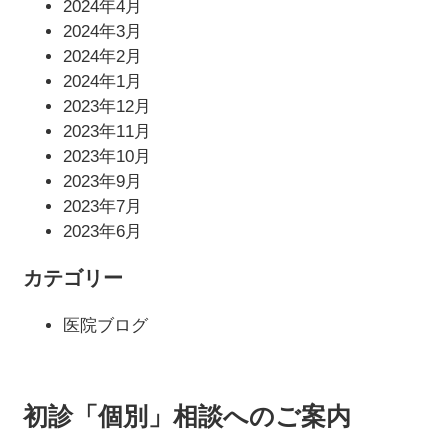
2024年4月
2024年3月
2024年2月
2024年1月
2023年12月
2023年11月
2023年10月
2023年9月
2023年7月
2023年6月
カテゴリー
医院ブログ
初診「個別」相談へのご案内