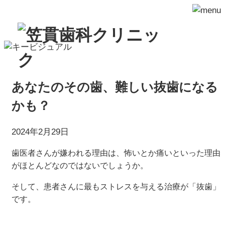
あなたのその歯、難しい抜歯になる
かも？
2024年2月29日
歯医者さんが嫌われる理由は、怖いとか痛いといった理由
がほとんどなのではないでしょうか。
そして、患者さんに最もストレスを与える治療が「抜歯」
です。