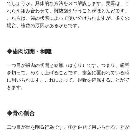
でしょうか。具体的な方法を３つ解説します。実際は、こ
れらを組み合わせて、難抜歯を行うことがほとんどです。
これらは、歯の状態によって使い分けられますが、多くの
場合、複数の原因があるからです。
◆歯肉切開・剥離
一つ目が歯肉の切開と剥離（はくり）です。つまり、歯茎
を切って、めくり上げることです。歯茎に覆われている時
に用いられます。これによって、視野を確保することがで
きます。
◆骨の削合
二つ目が骨を削る行為です。①と併せて用いられることが