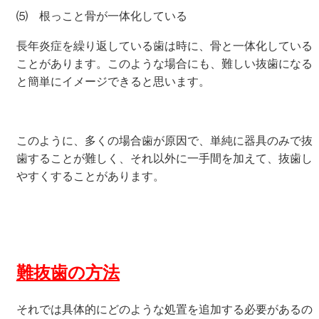
⑸ 根っこと骨が一体化している
長年炎症を繰り返している歯は時に、骨と一体化している
ことがあります。このような場合にも、難しい抜歯になる
と簡単にイメージできると思います。
このように、多くの場合歯が原因で、単純に器具のみで抜
歯することが難しく、それ以外に一手間を加えて、抜歯し
やすくすることがあります。
難抜歯の方法
それでは具体的にどのような処置を追加する必要があるの