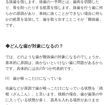
る抜歯を指します。抜歯の一手間とは、歯肉を切開した
り、骨を削ったりする処置を指します。抜歯を行う歯に何
らかの原因があり、単純に抜くことができない場合に何ら
かの処置を追加して、歯を取り出すことこそが「難抜歯」
です。
◆どんな歯が対象になるの？
では、どのような歯が難抜歯の対象になるのでしょうか。
基本的に原因は、抜かないといけない歯に問題があるから
です。具体的には次の5つが代表的です。
⑴ 歯が根っこだけになっている
虫歯などが原因で歯が根っこだけになっている状態を「残
根（ざんこん）」と言います。残根の場合、歯が歯茎の中
に入っている状態が多く、器具を入れる場所がありませ