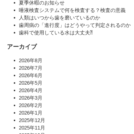
夏季休暇のお知らせ
唾液検査システムで何を検査する？検査の意義
人類はいつから歯を磨いているのか
歯周病の「進行度」はどうやって判定されるのか
歯科で使用している水は大丈夫⁈
アーカイブ
2026年8月
2026年7月
2026年6月
2026年5月
2026年4月
2026年3月
2026年2月
2026年1月
2025年12月
2025年11月