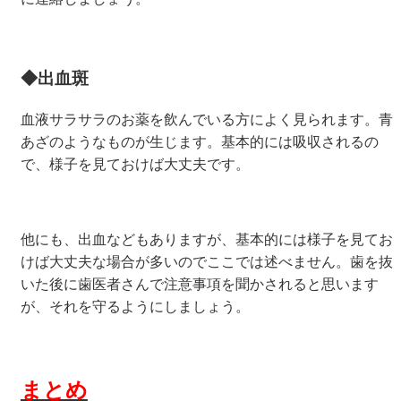
◆出血斑
血液サラサラのお薬を飲んでいる方によく見られます。青
あざのようなものが生じます。基本的には吸収されるの
で、様子を見ておけば大丈夫です。
他にも、出血などもありますが、基本的には様子を見てお
けば大丈夫な場合が多いのでここでは述べません。歯を抜
いた後に歯医者さんで注意事項を聞かされると思います
が、それを守るようにしましょう。
まとめ