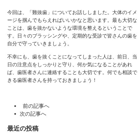
今回は、「難抜歯」についてお話ししました。大体のイメ
ージを掴んでもらえればいいかなと思います。最も大切な
ことは、歯を抜かないような環境を整えるということで
す。日々のブラッシングや、定期的な受診で皆さんの歯を
自分で守っていきましょう。
不幸にも、歯を抜くことになってしまった人は、前日、当
日の注意点をしっかりと守り、何か気になることがあれ
ば、歯医者さんに連絡することも大切です。何でも相談で
きる歯医者さんを持っておきましょう！
前の記事へ
次の記事へ
最近の投稿