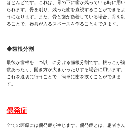
ほとんどです。これは、骨の下に歯が残っている時に用い
られます。骨を削り、残った歯を直視することができるよ
うになります。また、骨と歯が癒着している場合、骨を削
ることで、器具が入るスペースを作ることもできます。
◆歯根分割
最後が歯根を二つ以上に分ける歯根分割です。根っこが複
数あったり、開き方が大きかったりする場合に用います。
これを適切に行うことで、簡単に歯を抜くことができま
す。
偶発症
全ての医療には偶発症が生じます。偶発症とは、患者さん