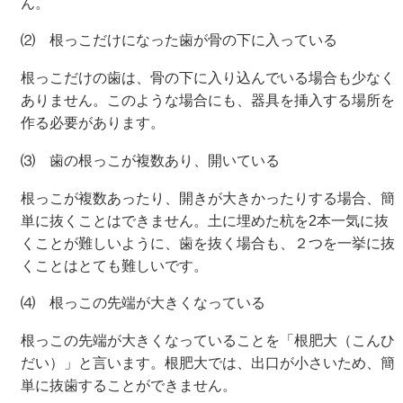
ん。
⑵ 根っこだけになった歯が骨の下に入っている
根っこだけの歯は、骨の下に入り込んでいる場合も少なく
ありません。このような場合にも、器具を挿入する場所を
作る必要があります。
⑶ 歯の根っこが複数あり、開いている
根っこが複数あったり、開きが大きかったりする場合、簡
単に抜くことはできません。土に埋めた杭を2本一気に抜
くことが難しいように、歯を抜く場合も、２つを一挙に抜
くことはとても難しいです。
⑷ 根っこの先端が大きくなっている
根っこの先端が大きくなっていることを「根肥大（こんひ
だい）」と言います。根肥大では、出口が小さいため、簡
単に抜歯することができません。