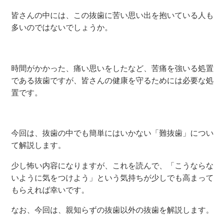
皆さんの中には、この抜歯に苦い思い出を抱いている人も
多いのではないでしょうか。
時間がかかった、痛い思いをしたなど、苦痛を強いる処置
である抜歯ですが、皆さんの健康を守るためには必要な処
置です。
今回は、抜歯の中でも簡単にはいかない「難抜歯」につい
て解説します。
少し怖い内容になりますが、これを読んで、「こうならな
いように気をつけよう」という気持ちが少しでも高まって
もらえれば幸いです。
なお、今回は、親知らずの抜歯以外の抜歯を解説します。