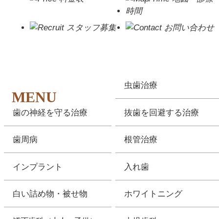
虫歯治療
MENU
歯の神経を守る治療
抜歯を回避する治療
歯周病
根管治療
インプラント
入れ歯
白い詰め物・被せ物
ホワイトニング