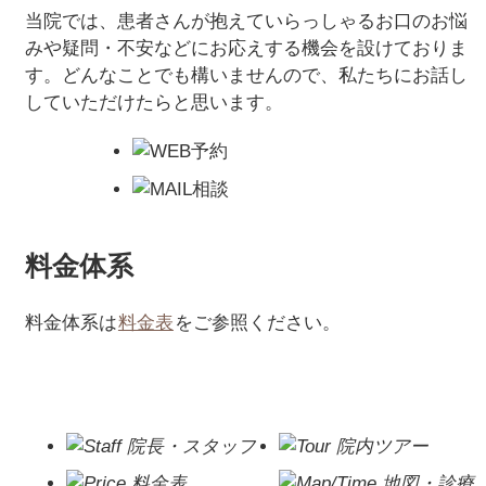
当院では、患者さんが抱えていらっしゃるお口のお悩
みや疑問・不安などにお応えする機会を設けておりま
す。どんなことでも構いませんので、私たちにお話し
していただけたらと思います。
料金体系
料金体系は
料金表
をご参照ください。