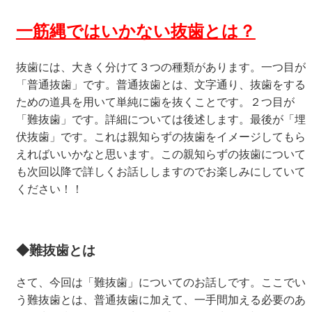
一筋縄ではいかない抜歯とは？
抜歯には、大きく分けて３つの種類があります。一つ目が
「普通抜歯」です。普通抜歯とは、文字通り、抜歯をする
ための道具を用いて単純に歯を抜くことです。２つ目が
「難抜歯」です。詳細については後述します。最後が「埋
伏抜歯」です。これは親知らずの抜歯をイメージしてもら
えればいいかなと思います。この親知らずの抜歯について
も次回以降で詳しくお話ししますのでお楽しみにしていて
ください！！
◆難抜歯とは
さて、今回は「難抜歯」についてのお話しです。ここでい
う難抜歯とは、普通抜歯に加えて、一手間加える必要のあ