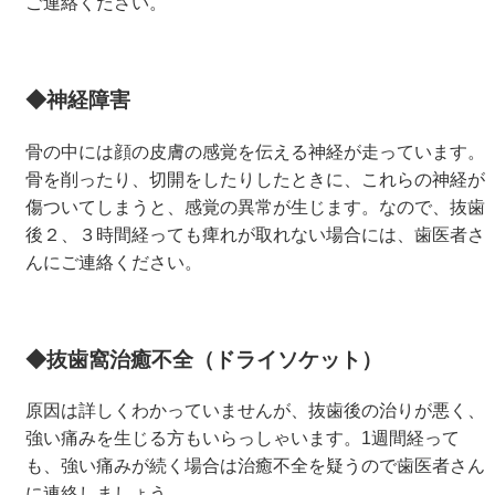
ご連絡ください。
◆神経障害
骨の中には顔の皮膚の感覚を伝える神経が走っています。
骨を削ったり、切開をしたりしたときに、これらの神経が
傷ついてしまうと、感覚の異常が生じます。なので、抜歯
後２、３時間経っても痺れが取れない場合には、歯医者さ
んにご連絡ください。
◆
抜歯窩治癒不全（ドライソケット）
原因は詳しくわかっていませんが、抜歯後の治りが悪く、
強い痛みを生じる方もいらっしゃいます。1週間経って
も、強い痛みが続く場合は治癒不全を疑うので歯医者さん
に連絡しましょう。